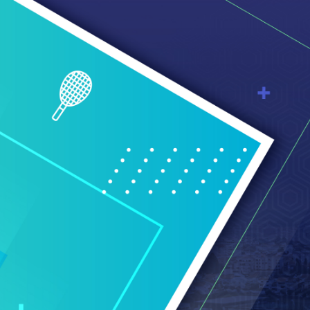
Saltar para o conteúdo